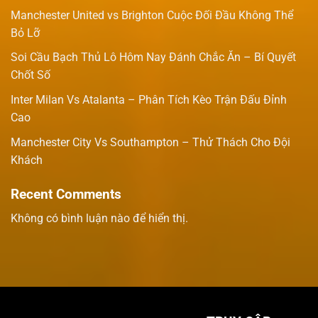
Manchester United vs Brighton Cuộc Đối Đầu Không Thể
Bỏ Lỡ
Soi Cầu Bạch Thủ Lô Hôm Nay Đánh Chắc Ăn – Bí Quyết
Chốt Số
Inter Milan Vs Atalanta – Phân Tích Kèo Trận Đấu Đỉnh
Cao
Manchester City Vs Southampton – Thử Thách Cho Đội
Khách
Recent Comments
Không có bình luận nào để hiển thị.