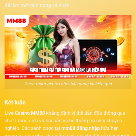
để làm mới tâm trạng cá nhân.
Cách tham gia trò chơi bài mang lại hiệu quả
Kết luận
Live Casino MM88
khẳng định vị thế dẫn đầu thông qua
chất lượng dịch vụ bài bản và hệ thống trò chơi chuyên
nghiệp. Các sảnh cược tại
mm88 đăng nhập
hứa hẹn
mang tới giây phút thư giãn tuyệt vời cho tất cả mọi người