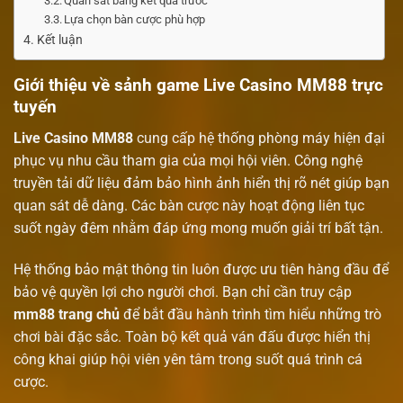
Quan sát bảng kết quả trước
Lựa chọn bàn cược phù hợp
Kết luận
Giới thiệu về sảnh game Live Casino MM88 trực
tuyến
Live Casino MM88
cung cấp hệ thống phòng máy hiện đại
phục vụ nhu cầu tham gia của mọi hội viên. Công nghệ
truyền tải dữ liệu đảm bảo hình ảnh hiển thị rõ nét giúp bạn
quan sát dễ dàng. Các bàn cược này hoạt động liên tục
suốt ngày đêm nhằm đáp ứng mong muốn giải trí bất tận.
Hệ thống bảo mật thông tin luôn được ưu tiên hàng đầu để
bảo vệ quyền lợi cho người chơi. Bạn chỉ cần truy cập
mm88 trang chủ
để bắt đầu hành trình tìm hiểu những trò
chơi bài đặc sắc. Toàn bộ kết quả ván đấu được hiển thị
công khai giúp hội viên yên tâm trong suốt quá trình cá
cược.