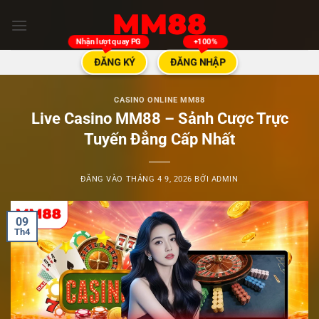
Bỏ
qua
nội
dung
ĐĂNG NHẬP
ĐĂNG KÝ
CASINO ONLINE MM88
Live Casino MM88 – Sảnh Cược Trực
Tuyến Đẳng Cấp Nhất
ĐĂNG VÀO
THÁNG 4 9, 2026
BỞI
ADMIN
09
Th4