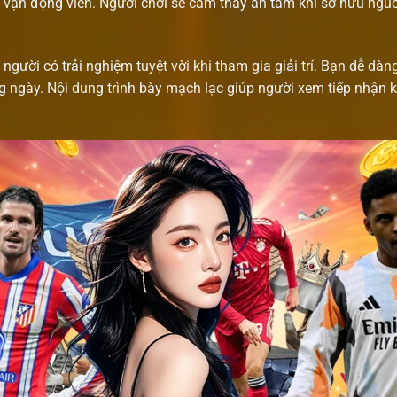
 vận động viên. Người chơi sẽ cảm thấy an tâm khi sở hữu nguồ
 người có trải nghiệm tuyệt vời khi tham gia giải trí. Bạn dễ 
 ngày. Nội dung trình bày mạch lạc giúp người xem tiếp nhận 