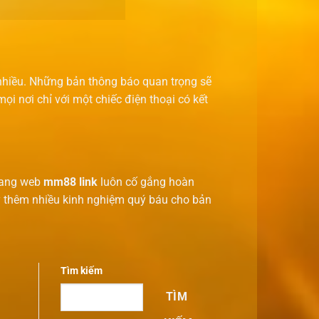
nhiều. Những bản thông báo quan trọng sẽ
mọi nơi chỉ với một chiếc điện thoại có kết
Trang web
mm88 link
luôn cố gắng hoàn
ũy thêm nhiều kinh nghiệm quý báu cho bản
Tìm kiếm
TÌM