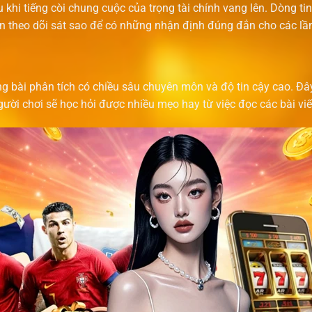
 khi tiếng còi chung cuộc của trọng tài chính vang lên. Dòng ti
ên theo dõi sát sao để có những nhận định đúng đắn cho các lầ
g bài phân tích có chiều sâu chuyên môn và độ tin cậy cao. Đ
ười chơi sẽ học hỏi được nhiều mẹo hay từ việc đọc các bài viết