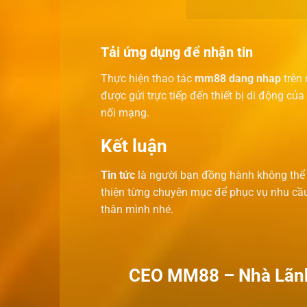
Tải ứng dụng để nhận tin
Thực hiện thao tác
mm88 dang nhap
trên 
được gửi trực tiếp đến thiết bị di động của
nối mạng.
Kết luận
Tin tức
là người bạn đồng hành không thể t
thiện từng chuyên mục để phục vụ nhu cầu
thân mình nhé.
CEO MM88 – Nhà Lãnh 