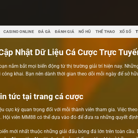
CASINO ONLINE
ĐÁ GÀ
ĐÁNH GIÁ
NỔ HŨ
THỂ THAO
XỔ SỐ
T
 Cập Nhật Dữ Liệu Cá Cược Trực Tuyế
ạn nắm bắt mọi biến động từ thị trường giải trí hiện nay. Những
ải công khai. Bạn nên dành thời gian theo dõi mỗi ngày để sở hữ
n tức tại trang cá cược
ệu cực kỳ quan trọng đối với mỗi thành viên tham gia. Việc theo
. Hội viên MM88 có thể dựa vào đó để đưa ra những quyết định
biến mới nhất thuộc những giải đấu bóng đá lớn trên toàn cầu