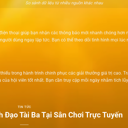
So sánh dữ liệu từ nhiều nguồn khác nhau
điện thoại giúp bạn nhận các thông báo mới nhanh chóng hơn 
 người dùng ngay lập tức. Bạn có thể theo dõi tình hình mọi lúc 
hiếu trong hành trình chinh phục các giải thưởng giá trị cao. 
 của hội viên tốt nhất. Bạn cần truy cập mỗi ngày nhằm tích l
TIN TỨC
Đạo Tài Ba Tại Sân Chơi Trực Tuyến