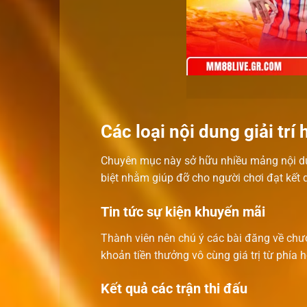
Các loại nội dung giải tr
Chuyên mục này sở hữu nhiều mảng nội du
biệt nhằm giúp đỡ cho người chơi đạt kết q
Tin tức sự kiện khuyến mãi
Thành viên nên chú ý các bài đăng về chươ
khoản tiền thưởng vô cùng giá trị từ phía 
Kết quả các trận thi đấu