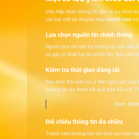
Việc tiếp nhận thông tin cần có sự chọn l
các bài viết tại chuyên mục
mm88 com
nà
Lựa chọn nguồn tin chính thống
Người chơi chỉ nên tin tưởng các bài viết đ
và gây ra thiệt hại tài chính lớn. Bạn cần 
Kiểm tra thời gian đăng tải
Bạn phải đặc biệt lưu ý đến ngày giờ xuấ
những lần dự đoán kết quả trận đấu tới. T
Xem thê
Đối chiếu thông tin đa chiều
Thành viên không nên chỉ dựa vào một ng