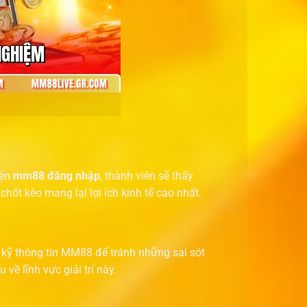
iện
mm88 đăng nhập
, thành viên sẽ thấy
hốt kèo mang lại lợi ích kinh tế cao nhất.
ọc kỹ thông tin MM88 để tránh những sai sót
về lĩnh vực giải trí này.