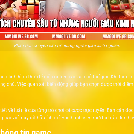
Phân tích chuyên sâu từ những người giàu kinh nghiệm
eo tình hình thực tế diễn ra trên các sân cỏ thế giới. Khi thực h
rang chủ. Việc quan sát biến động giúp bạn chọn được thời điểm c
 tiết về luật lệ của từng trò chơi cá cược trực tuyến. Bạn cần đ
bài viết này rất hữu ích đối với thành viên mới bắt đầu tìm hiểu 
 thông tin game