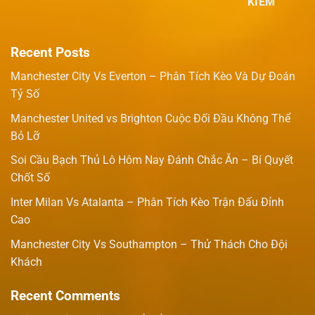
KIẾM
Recent Posts
Manchester City Vs Everton – Phân Tích Kèo Và Dự Đoán
Tỷ Số
Manchester United vs Brighton Cuộc Đối Đầu Không Thể
Bỏ Lỡ
Soi Cầu Bạch Thủ Lô Hôm Nay Đánh Chắc Ăn – Bí Quyết
Chốt Số
Inter Milan Vs Atalanta – Phân Tích Kèo Trận Đấu Đỉnh
Cao
Manchester City Vs Southampton – Thử Thách Cho Đội
Khách
Recent Comments