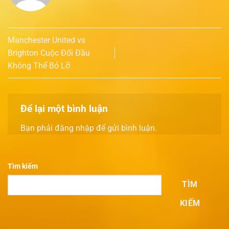
Manchester United vs
Brighton Cuộc Đối Đầu
Không Thể Bỏ Lỡ
Để lại một bình luận
Bạn phải
đăng nhập
để gửi bình luận.
Tìm kiếm
TÌM
KIẾM