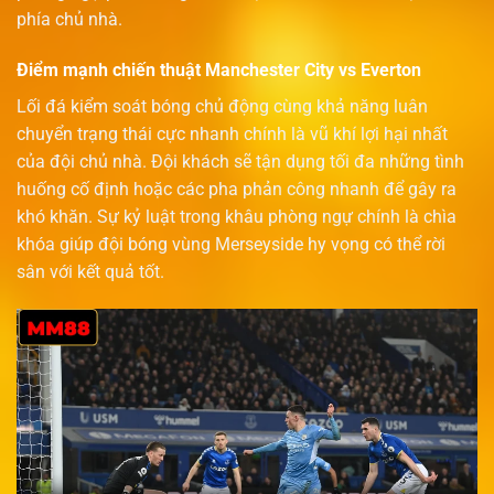
phía chủ nhà.
Điểm mạnh chiến thuật Manchester City vs Everton
Lối đá kiểm soát bóng chủ động cùng khả năng luân
chuyển trạng thái cực nhanh chính là vũ khí lợi hại nhất
của đội chủ nhà. Đội khách sẽ tận dụng tối đa những tình
huống cố định hoặc các pha phản công nhanh để gây ra
khó khăn. Sự kỷ luật trong khâu phòng ngự chính là chìa
khóa giúp đội bóng vùng Merseyside hy vọng có thể rời
sân với kết quả tốt.