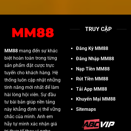
TRUY CẬP
Đăng Ký MM88
MM88
mang đến sự khác
biệt hoàn toàn trong từng
Đăng Nhập MM88
sản phẩm đặt cược trực
Nạp Tiền MM88
tuyến cho khách hàng. Hệ
Rút Tiền MM88
thống luôn cập nhật những
tính năng mới nhất để làm
Tải App MM88
hài lòng hội viên. Sự đầu
Khuyến Mại MM88
tư bài bản giúp nền tảng
này khẳng định vị thế vững
Sitemaps
chắc của mình. Anh em
hãy tự mình xác nhận giá