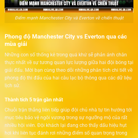
Điểm mạnh Manchester City và Everton về chiến thuật
Phong độ Manchester City vs Everton qua các
mùa giải
Những con số thống kê trong quá khứ sẽ phản ánh chân
thực nhất về sự tương quan lực lượng giữa hai đội bóng tại
giải đấu. Mời bạn cùng theo dõi những phân tích chi tiết về
phong độ thi đấu của hai câu lạc bộ thông qua các dữ liệu
lịch sử.
Thành tích 5 trận gần nhất
Chuỗi trận thắng liên tiếp giúp đội chủ nhà tự tin hướng tới
mục tiêu bảo vệ ngôi vương trong sự ngưỡng mộ của rất
nhiều hội viên. Đội khách lại đang cho thấy dấu hiệu hụt
hơi khi liên tục đánh rơi những điểm số quan trọng trong