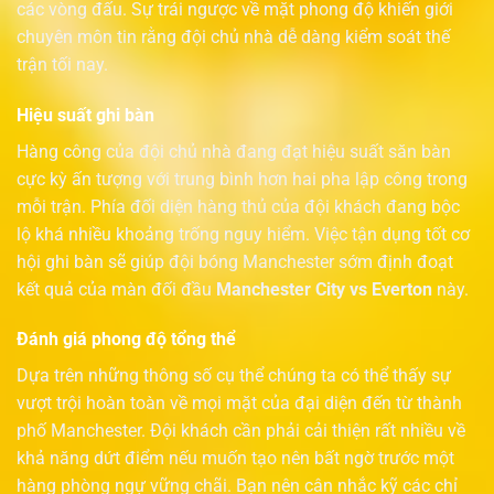
các vòng đấu. Sự trái ngược về mặt phong độ khiến giới
chuyên môn tin rằng đội chủ nhà dễ dàng kiểm soát thế
trận tối nay.
Hiệu suất ghi bàn
Hàng công của đội chủ nhà đang đạt hiệu suất săn bàn
cực kỳ ấn tượng với trung bình hơn hai pha lập công trong
mỗi trận. Phía đối diện hàng thủ của đội khách đang bộc
lộ khá nhiều khoảng trống nguy hiểm. Việc tận dụng tốt cơ
hội ghi bàn sẽ giúp đội bóng Manchester sớm định đoạt
kết quả của màn đối đầu
Manchester City vs Everton
này.
Đánh giá phong độ tổng thể
Dựa trên những thông số cụ thể chúng ta có thể thấy sự
vượt trội hoàn toàn về mọi mặt của đại diện đến từ thành
phố Manchester. Đội khách cần phải cải thiện rất nhiều về
khả năng dứt điểm nếu muốn tạo nên bất ngờ trước một
hàng phòng ngự vững chãi. Bạn nên cân nhắc kỹ các chỉ