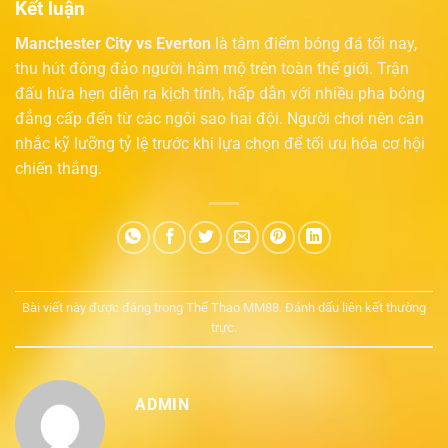
Kết luận
Manchester City vs Everton
là tâm điểm bóng đá tối nay,
thu hút đông đảo người hâm mộ trên toàn thế giới. Trận
đấu hứa hẹn diễn ra kịch tính, hấp dẫn với nhiều pha bóng
đẳng cấp đến từ các ngôi sao hai đội. Người chơi nên cân
nhắc kỹ lưỡng tỷ lệ trước khi lựa chọn để tối ưu hóa cơ hội
chiến thắng.
Bài viết này được đăng trong
Thể Thao MM88
. Đánh dấu
liên kết thường
trực
.
ADMIN