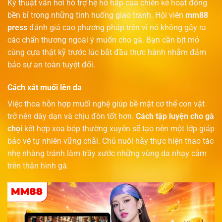
Kỹ thuật vần hơi hỗ trợ hệ hô hấp của chiến kê hoạt động
bền bỉ trong những tình huống giao tranh. Hội viên
mm88
press
đánh giá cao phương pháp trên vì nó không gây ra
các chấn thương ngoài ý muốn cho gà. Bạn cần bịt mỏ
cùng cựa thật kỹ trước lúc bắt đầu thực hành nhằm đảm
bảo sự an toàn tuyệt đối.
Cách xát muối lên da
Việc thoa hỗn hợp muối nghệ giúp bề mặt cơ thể con vật
trở nên dày dạn và chịu đòn tốt hơn.
Cách tập luyện cho gà
chọi
kết hợp xoa bóp thường xuyên sẽ tạo nên một lớp giáp
bảo vệ tự nhiên vững chãi. Chủ nuôi hãy thực hiện thao tác
nhẹ nhàng tránh làm trầy xước những vùng da nhạy cảm
trên thân hình gà.