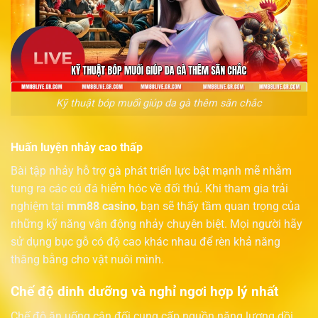
Kỹ thuật bóp muối giúp da gà thêm săn chắc
Huấn luyện nhảy cao thấp
Bài tập nhảy hỗ trợ gà phát triển lực bật mạnh mẽ nhằm
tung ra các cú đá hiểm hóc về đối thủ. Khi tham gia trải
nghiệm tại
mm88 casino
, bạn sẽ thấy tầm quan trọng của
những kỹ năng vận động nhảy chuyên biệt. Mọi người hãy
sử dụng bục gỗ có độ cao khác nhau để rèn khả năng
thăng bằng cho vật nuôi mình.
Chế độ dinh dưỡng và nghỉ ngơi hợp lý nhất
Chế độ ăn uống cân đối cung cấp nguồn năng lượng dồi