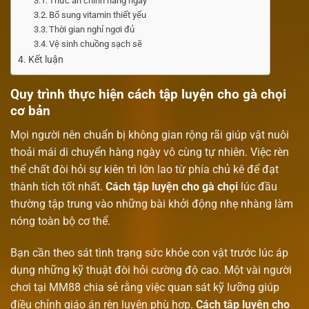
Thức ăn chính hàng ngày
Bổ sung vitamin thiết yếu
Thời gian nghỉ ngơi đủ
Vệ sinh chuồng sạch sẽ
Kết luận
Quy trình thực hiện cách tập luyện cho gà chọi
cơ bản
Mọi người nên chuẩn bị không gian rộng rãi giúp vật nuôi
thoải mái di chuyển hàng ngày vô cùng tự nhiên. Việc rèn
thể chất đòi hỏi sự kiên trì lớn lao từ phía chủ kê để đạt
thành tích tốt nhất.
Cách tập luyện cho gà chọi
lúc đầu
thường tập trung vào những bài khởi động nhẹ nhàng làm
nóng toàn bộ cơ thể.
Bạn cần theo sát tình trạng sức khỏe con vật trước lúc áp
dụng những kỹ thuật đòi hỏi cường độ cao. Một vài người
chơi tại MM88 chia sẻ rằng việc quan sát kỹ lưỡng giúp
điều chỉnh giáo án rèn luyện phù hợp.
Cách tập luyện cho