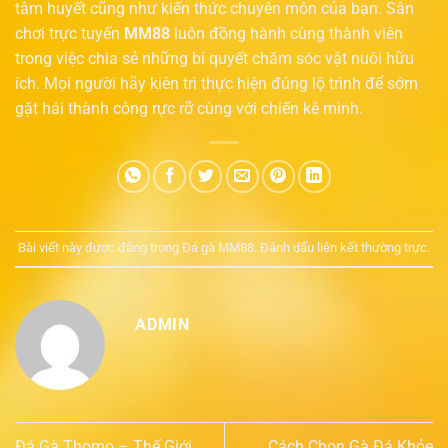
tâm huyết cũng như kiến thức chuyên môn của bạn. Sân
chơi trực tuyến
MM88
luôn đồng hành cùng thành viên
trong việc chia sẻ những bí quyết chăm sóc vật nuôi hữu
ích. Mọi người hãy kiên trì thực hiện đúng lộ trình để sớm
gặt hái thành công rực rỡ cùng với chiến kê mình.
Bài viết này được đăng trong
Đá gà MM88
. Đánh dấu
liên kết thường trực
.
ADMIN
Đá Gà Thomo – Thế Giới
Cách Chọn Gà Đá Khỏe