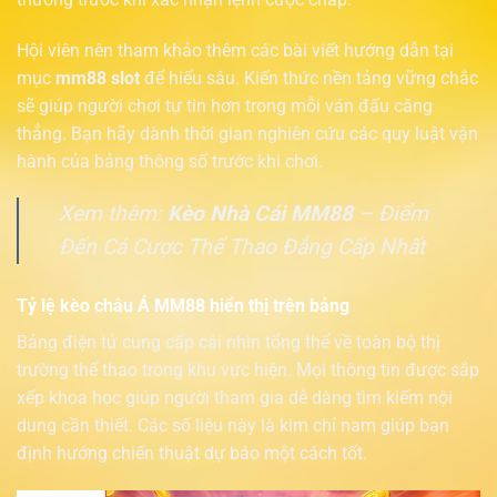
Hội viên nên tham khảo thêm các bài viết hướng dẫn tại
mục
mm88 slot
để hiểu sâu. Kiến thức nền tảng vững chắc
sẽ giúp người chơi tự tin hơn trong mỗi ván đấu căng
thẳng. Bạn hãy dành thời gian nghiên cứu các quy luật vận
hành của bảng thông số trước khi chơi.
Xem thêm:
Kèo Nhà Cái MM88
– Điểm
Đến Cá Cược Thể Thao Đẳng Cấp Nhất
Tỷ lệ kèo châu Á MM88 hiển thị trên bảng
Bảng điện tử cung cấp cái nhìn tổng thể về toàn bộ thị
trường thể thao trong khu vực hiện. Mọi thông tin được sắp
xếp khoa học giúp người tham gia dễ dàng tìm kiếm nội
dung cần thiết. Các số liệu này là kim chỉ nam giúp bạn
định hướng chiến thuật dự báo một cách tốt.