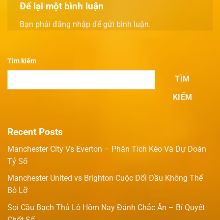
Để lại một bình luận
Bạn phải
đăng nhập
để gửi bình luận.
Tìm kiếm
TÌM
KIẾM
Recent Posts
Manchester City Vs Everton – Phân Tích Kèo Và Dự Đoán
Tỷ Số
Manchester United vs Brighton Cuộc Đối Đầu Không Thể
Bỏ Lỡ
Soi Cầu Bạch Thủ Lô Hôm Nay Đánh Chắc Ăn – Bí Quyết
Chốt Số