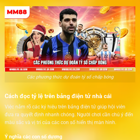
Các phương thức dự đoán tỷ số chấp bóng
Cách đọc tỷ lệ trên bảng điện tử nhà cái
Việc nắm rõ các ký hiệu trên bảng điện tử giúp hội viên
đưa ra quyết định nhanh chóng. Người chơi cần chú ý đến
màu sắc và vị trí của các con số hiển thị màn hình.
Ý nghĩa các con số dương