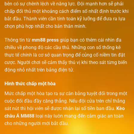
bên có sự chênh lệch về năng lực. Đội mạnh hơn sẽ phải
chấp đối thủ một khoảng cách điểm số nhất định trước khi
bắt đầu. Thành viên cần tính toán kỹ lưỡng để đưa ra lựa
chọn phù hợp nhất cho bản thân mình.
Thông tin từ
mm88 press
giúp bạn có thêm cái nhìn đa
chiều về phong độ các cầu thủ. Những con số thống kê
thực tế chính là cơ sở quan trọng để củng cố niềm tin đặt
cược. Người chơi sẽ cảm thấy thú vị khi theo sát từng biến
động nhỏ nhất trên bảng điện tử.
Hình thức chấp một hòa
Mức chấp một hòa tạo ra sự cân bằng tuyệt đối trong một
cuộc đối đầu đầy căng thẳng. Nếu đội cửa trên chỉ thắng
sát nút thì hội viên sẽ được nhận lại số tiền ban đầu.
Kèo
châu Á MM88
loại này luôn mang đến cảm giác an toàn
cho những người mới bắt đầu.