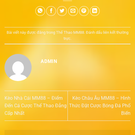
Bài viết này được đăng trong
Thể Thao MM88
. Đánh dấu
liên kết thường
trực
.
ADMIN
Kèo Nhà Cái MM88 – Điểm
Kèo Châu Âu MM88 – Hình
Đến Cá Cược Thể Thao Đẳng
Thức Đặt Cược Bóng Đá Phổ
Cấp Nhất
Biến