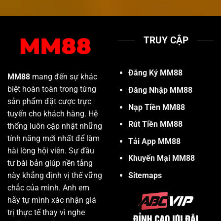
TRUY CẬP
Đăng Ký MM88
MM88
mang đến sự khác
biệt hoàn toàn trong từng
Đăng Nhập MM88
sản phẩm đặt cược trực
Nạp Tiền MM88
tuyến cho khách hàng. Hệ
Rút Tiền MM88
thống luôn cập nhật những
tính năng mới nhất để làm
Tải App MM88
hài lòng hội viên. Sự đầu
Khuyến Mại MM88
tư bài bản giúp nền tảng
này khẳng định vị thế vững
Sitemaps
chắc của mình. Anh em
hãy tự mình xác nhận giá
trị thực tế thay vì nghe