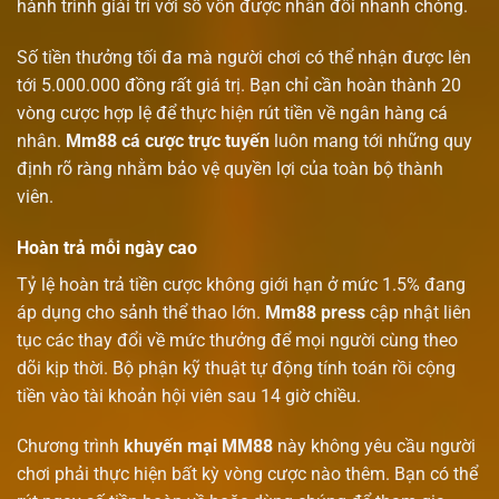
hành trình giải trí với số vốn được nhân đôi nhanh chóng.
Số tiền thưởng tối đa mà người chơi có thể nhận được lên
tới 5.000.000 đồng rất giá trị. Bạn chỉ cần hoàn thành 20
vòng cược hợp lệ để thực hiện rút tiền về ngân hàng cá
nhân.
Mm88 cá cược trực tuyến
luôn mang tới những quy
định rõ ràng nhằm bảo vệ quyền lợi của toàn bộ thành
viên.
Hoàn trả mỗi ngày cao
Tỷ lệ hoàn trả tiền cược không giới hạn ở mức 1.5% đang
áp dụng cho sảnh thể thao lớn.
Mm88 press
cập nhật liên
tục các thay đổi về mức thưởng để mọi người cùng theo
dõi kịp thời. Bộ phận kỹ thuật tự động tính toán rồi cộng
tiền vào tài khoản hội viên sau 14 giờ chiều.
Chương trình
khuyến mại MM88
này không yêu cầu người
chơi phải thực hiện bất kỳ vòng cược nào thêm. Bạn có thể