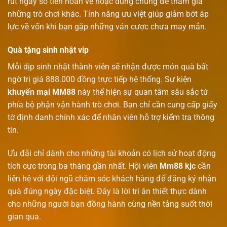
rút ngay số tiền hoàn về hoặc dùng chúng để tham gia
những trò chơi khác. Tính năng ưu việt giúp giảm bớt áp
lực về vốn khi bạn gặp những ván cược chưa may mắn.
Quà tặng sinh nhật vip
Mỗi dịp sinh nhật thành viên sẽ nhận được món quà bất
ngờ trị giá 888.000 đồng trực tiếp hệ thống. Sự kiện
khuyến mại MM88
này thể hiện sự quan tâm sâu sắc từ
phía bộ phận vận hành trò chơi. Bạn chỉ cần cung cấp giấy
tờ định danh chính xác để nhân viên hỗ trợ kiểm tra thông
tin.
Ưu đãi chỉ dành cho những tài khoản có lịch sử hoạt động
tích cực trong ba tháng gần nhất. Hội viên
Mm88 kjc
cần
liên hệ với đội ngũ chăm sóc khách hàng để đăng ký nhận
quà đúng ngày đặc biệt. Đây là lời tri ân thiết thực dành
cho những người bạn đồng hành cùng nền tảng suốt thời
gian qua.