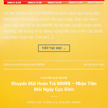
Ưu đãi thành viên mới MM88 là danh sách quà tặng đặc
biệt dành cho những người vừa gia nhập. Bạn cần thực
hiện việc tạo hồ sơ tại MM88 để đủ tiêu chuẩn nhận phần
thưởng. Hệ thống sẽ tự động cộng tiền vào ví khi các bước
xác thực hoàn tất. Tìm tới […]
TIẾP TỤC ĐỌC
→
Đăng trong
Khuyến mại MM88
Để lại bình luận
KHUYẾN MẠI MM88
Khuyến Mãi Hoàn Trả MM88 – Nhận Tiền
Mỗi Ngày Cực Đỉnh
ĐĂNG VÀO
THÁNG 4 9, 2026
BỞI
ADMIN