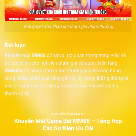
Giải quyết khó khăn khi tham gia nhận thưởng
Kết luận
Khuyến mại MM88
đóng vai trò quan trọng trong việc hỗ
trợ tài chính cho hội viên tham gia cá cược. Nền tảng
MM88
luôn nỗ lực tạo ra môi trường giải trí công bằng
cùng nhiều phần quà tặng giá trị. Hy vọng những thông tin
trên sẽ giúp bạn tận dụng tối đa nguồn vốn để gặt hái
thành công.
KHUYẾN MẠI MM88
Khuyến Mãi Game Bài MM88 – Tổng Hợp
Các Sự Kiện Ưu Đãi