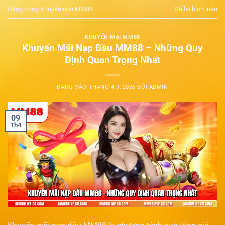
Đăng trong
Khuyến mại MM88
Để lại bình luận
KHUYẾN MẠI MM88
Khuyến Mãi Nạp Đầu MM88 – Những Quy
Định Quan Trọng Nhất
ĐĂNG VÀO
THÁNG 4 9, 2026
BỞI
ADMIN
09
Th4