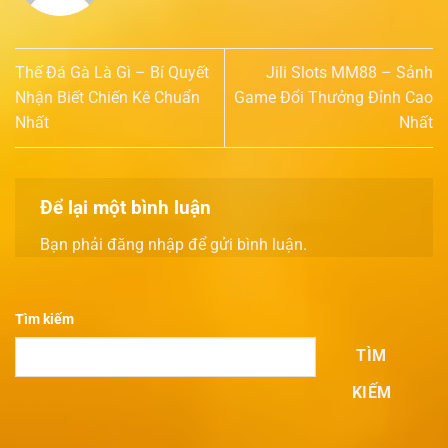
Thế Đá Gà Là Gì – Bí Quyết
Jili Slots MM88 – Sảnh
Nhận Biết Chiến Kê Chuẩn
Game Đổi Thưởng Đỉnh Cao
Nhất
Nhất
Để lại một bình luận
Bạn phải
đăng nhập
để gửi bình luận.
Tìm kiếm
TÌM
KIẾM