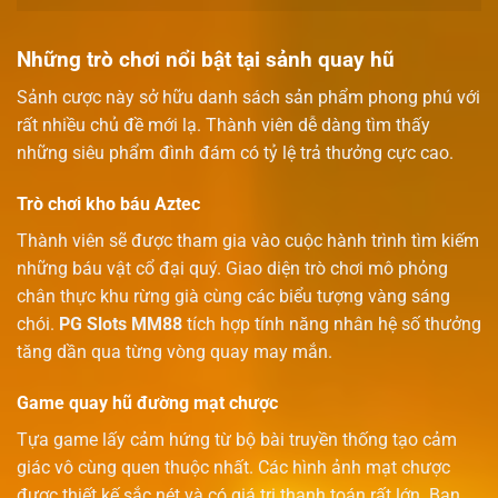
Những trò chơi nổi bật tại sảnh quay hũ
Sảnh cược này sở hữu danh sách sản phẩm phong phú với
rất nhiều chủ đề mới lạ. Thành viên dễ dàng tìm thấy
những siêu phẩm đình đám có tỷ lệ trả thưởng cực cao.
Trò chơi kho báu Aztec
Thành viên sẽ được tham gia vào cuộc hành trình tìm kiếm
những báu vật cổ đại quý. Giao diện trò chơi mô phỏng
chân thực khu rừng già cùng các biểu tượng vàng sáng
chói.
PG Slots MM88
tích hợp tính năng nhân hệ số thưởng
tăng dần qua từng vòng quay may mắn.
Game quay hũ đường mạt chược
Tựa game lấy cảm hứng từ bộ bài truyền thống tạo cảm
giác vô cùng quen thuộc nhất. Các hình ảnh mạt chược
được thiết kế sắc nét và có giá trị thanh toán rất lớn. Bạn