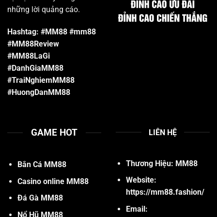
những lời quảng cáo.
Hashtag: #MM88 #mm88
#MM88Review
#MM88LaGi
#DanhGiaMM88
#TraiNghiemMM88
#HuongDanMM88
GAME HOT
LIÊN HỆ
Thương Hiệu:
MM88
Bắn Cá MM88
Website:
Casino online MM88
https://mm88.fashion/
Đá Gà MM88
Email:
Nổ Hũ MM88