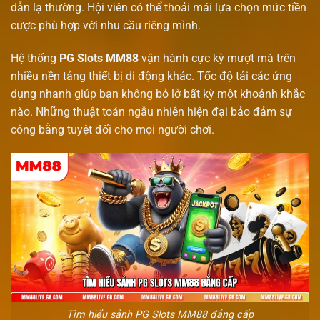
dẫn lạ thường. Hội viên có thể thoải mái lựa chọn mức tiền
cược phù hợp với nhu cầu riêng mình.
Hệ thống
PG Slots MM88
vận hành cực kỳ mượt mà trên
nhiều nền tảng thiết bị di động khác. Tốc độ tải các ứng
dụng nhanh giúp bạn không bỏ lỡ bất kỳ một khoảnh khắc
nào. Những thuật toán ngẫu nhiên hiện đại bảo đảm sự
công bằng tuyệt đối cho mọi người chơi.
Tìm hiểu sảnh PG Slots MM88 đẳng cấp